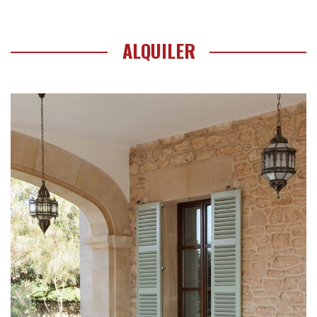
ALQUILER