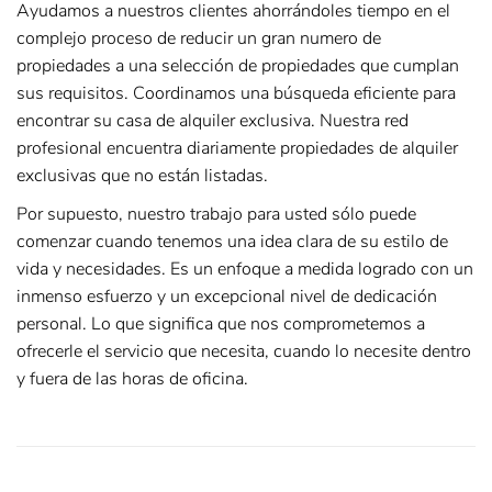
Ayudamos a nuestros clientes ahorrándoles tiempo en el
complejo proceso de reducir un gran numero de
propiedades a una selección de propiedades que cumplan
sus requisitos. Coordinamos una búsqueda eficiente para
encontrar su casa de alquiler exclusiva. Nuestra red
profesional encuentra diariamente propiedades de alquiler
exclusivas que no están listadas.
Por supuesto, nuestro trabajo para usted sólo puede
comenzar cuando tenemos una idea clara de su estilo de
vida y necesidades. Es un enfoque a medida logrado con un
inmenso esfuerzo y un excepcional nivel de dedicación
personal. Lo que significa que nos comprometemos a
ofrecerle el servicio que necesita, cuando lo necesite dentro
y fuera de las horas de oficina.