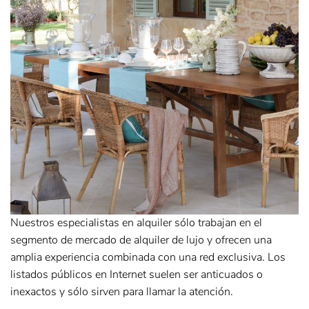
Nuestros especialistas en alquiler sólo trabajan en el
segmento de mercado de alquiler de lujo y ofrecen una
amplia experiencia combinada con una red exclusiva. Los
listados públicos en Internet suelen ser anticuados o
inexactos y sólo sirven para llamar la atención.